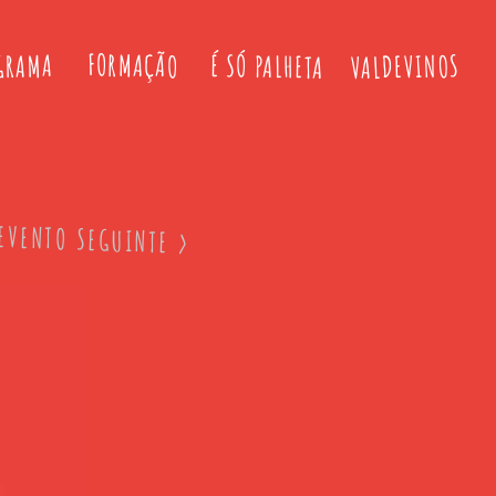
FORMAÇÃO
É SÓ PALHETA
VALDEVINOS
GRAMA
EVENTO SEGUINTE >