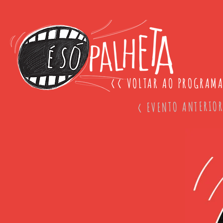
<< VOLTAR AO PROGRAM
< EVENTO ANTERIO