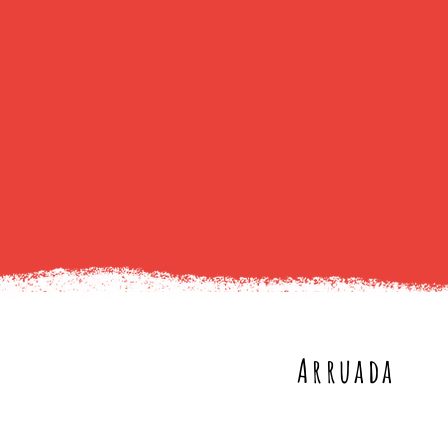
Arruada