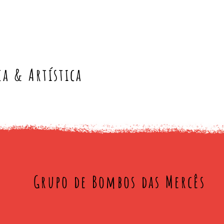
ca & Artística
Grupo de Bombos das Mercês