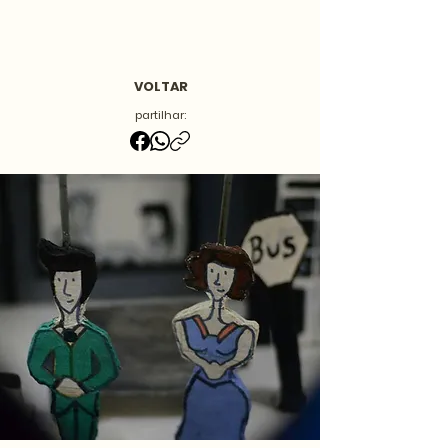
VOLTAR
partilhar: