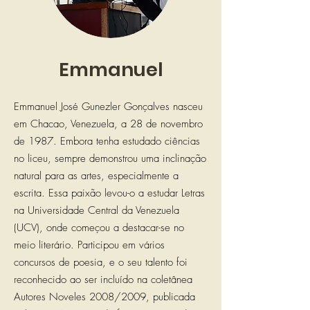
Emmanuel
Emmanuel José Gunezler Gonçalves nasceu
em Chacao, Venezuela, a 28 de novembro
de 1987. Embora tenha estudado ciências
no liceu, sempre demonstrou uma inclinação
natural para as artes, especialmente a
escrita. Essa paixão levou-o a estudar Letras
na Universidade Central da Venezuela
(UCV), onde começou a destacar-se no
meio literário. Participou em vários
concursos de poesia, e o seu talento foi
reconhecido ao ser incluído na coletânea
Autores Noveles 2008/2009, publicada