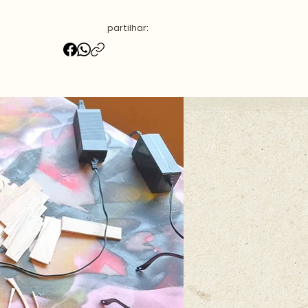
partilhar: