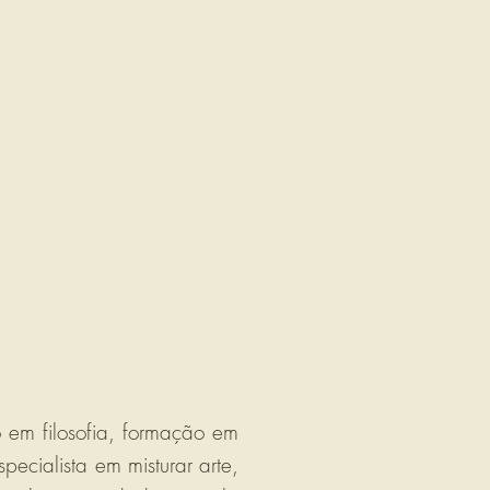
 em filosofia, formação em
ecialista em misturar arte,