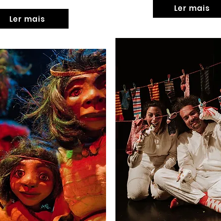
Ler mais
Ler mais