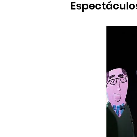
Espectáculos