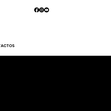
TACTOS