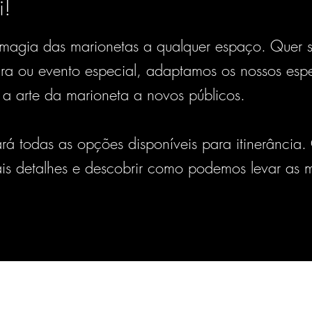
i!
magia das marionetas a qualquer espaço. Quer s
feira ou evento especial, adaptamos os nossos espe
 a arte da marioneta a novos públicos.
rá todas as opções disponíveis para itinerância
is detalhes e descobrir como podemos levar as ma