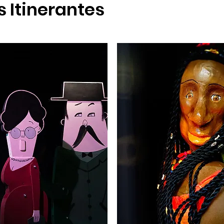
 Itinerantes