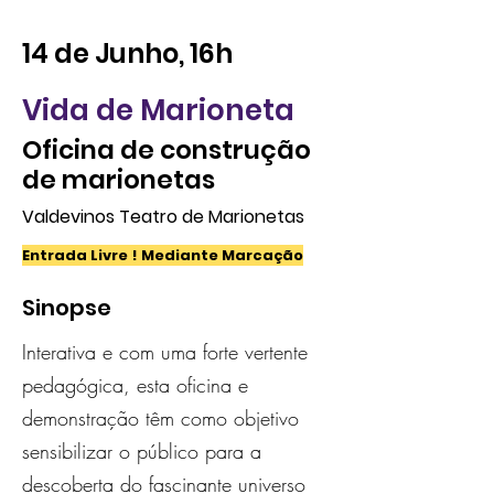
14 de Junho, 16h
Vida de Marioneta
Oficina de construção
de marionetas
Valdevinos Teatro de Marionetas
Entrada Livre ! Mediante Marcação
Sinopse
Interativa e com uma forte vertente
pedagógica, esta oficina e
demonstração têm como objetivo
sensibilizar o público para a
descoberta do fascinante universo