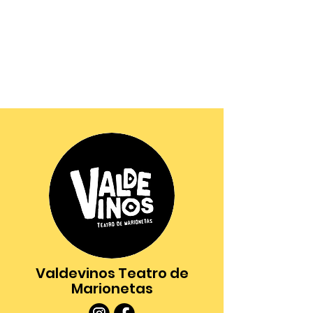
Valdevinos Teatro de
Marionetas