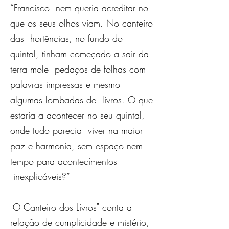
“Francisco nem queria acreditar no
que os seus olhos viam. No canteiro
das hortências, no fundo do
quintal, tinham começado a sair da
terra mole pedaços de folhas com
palavras impressas e mesmo
algumas lombadas de livros. O que
estaria a acontecer no seu quintal,
onde tudo parecia viver na maior
paz e harmonia, sem espaço nem
tempo para acontecimentos
inexplicáveis?”
"O Canteiro dos Livros" conta a
relação de cumplicidade e mistério,