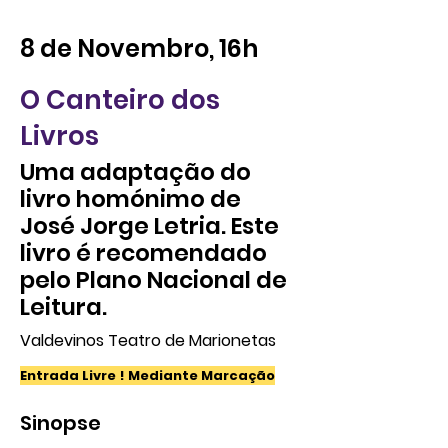
8 de Novembro, 16h
O Canteiro dos
Livros
Uma adaptação do
livro homónimo de
José Jorge Letria. Este
livro é recomendado
pelo Plano Nacional de
Leitura.
Valdevinos Teatro de Marionetas
Entrada Livre ! Mediante Marcação
Sinopse