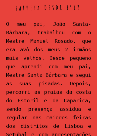
PALHETA DESDE 1983
O meu pai, João Santa-
Bárbara, trabalhou com o
Mestre Manuel Rosado, que
era avô dos meus 2 irmãos
mais velhos. Desde pequeno
que aprendi com meu pai,
Mestre Santa Bárbara e segui
as suas pisadas. Depois,
percorri as praias da costa
do Estoril e da Caparica,
sendo presença assídua e
regular nas maiores feiras
dos distritos de Lisboa e
Setúbal e com apresentações