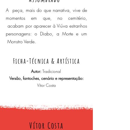
A peça, mais do que narrativa, vive de
momentos em que, no cemitério,
acabam por aparecer à Viúva estranhos
personagens: o Diabo, a Morte e um
Monstro Verde.
Ficha-Técnica & Artística
Autor:
Tradicional
Versão, fantoches, cenário e representação:
Vítor Costa
Vítor Costa