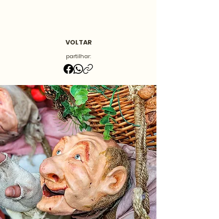
VOLTAR
partilhar: