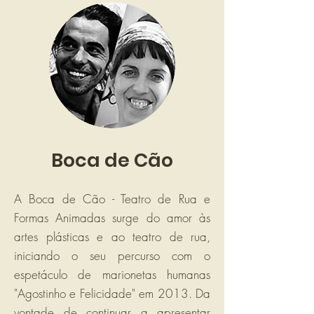
Boca de Cão
A Boca de Cão - Teatro de Rua e
Formas Animadas surge do amor às
artes plásticas e ao teatro de rua,
iniciando o seu percurso com o
espetáculo de marionetas humanas
"Agostinho e Felicidade" em 2013. Da
vontade de continuar a apresentar