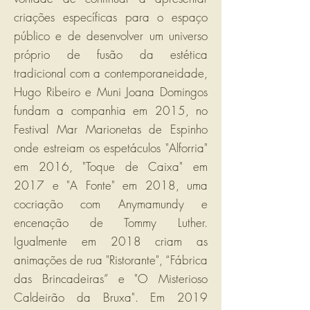
criações específicas para o espaço
público e de desenvolver um universo
próprio de fusão da estética
tradicional com a contemporaneidade,
Hugo Ribeiro e Muni Joana Domingos
fundam a companhia em 2015, no
Festival Mar Marionetas de Espinho
onde estreiam os espetáculos "Alforria"
em 2016, "Toque de Caixa" em
2017 e "A Fonte" em 2018, uma
cocriação com Anymamundy e
encenação de Tommy Luther.
Igualmente em 2018 criam as
animações de rua "Ristorante", “Fábrica
das Brincadeiras” e "O Misterioso
Caldeirão da Bruxa". Em 2019