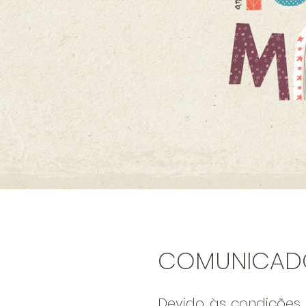
COMUNICAD
Devido às condições