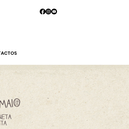
TACTOS