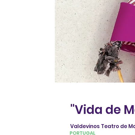
"Vida de M
Valdevinos Teatro de M
PORTUGAL