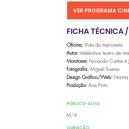
VER PROGRAMA CI
FICHA TÉCNICA /
Oficina:
Vida de marioneta
Autor:
Valdevinos teatro de ma
Monitores:
Fernando Cunha e 
Fotografia:
Miguel Soares
Design Gráfico/Web:
Norma 
Produção:
Ana Pinto
PÚBLICO-ALVO
M/4
DURAÇÃO