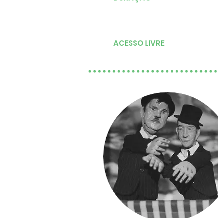
ACESSO LIVRE