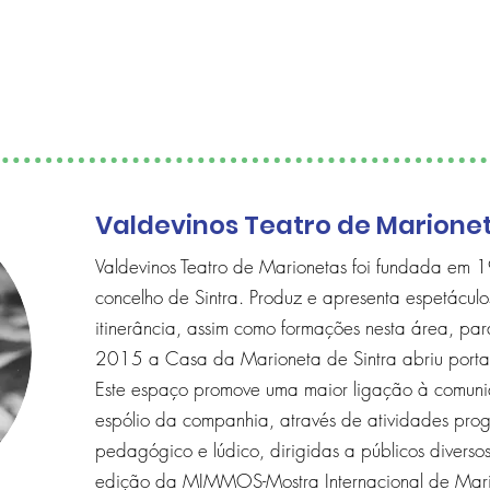
Valdevinos Teatro de Marione
Valdevinos Teatro de Marionetas foi fundada em
concelho de Sintra. Produz e apresenta espetáculo
itinerância, assim como formações nesta área, par
2015 a Casa da Marioneta de Sintra abriu porta
Este espaço promove uma maior ligação à comuni
espólio da companhia, através de atividades pro
pedagógico e lúdico, dirigidas a públicos diver
edição da MIMMOS-Mostra Internacional de Mari