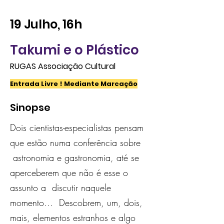
19 Julho, 16h
Takumi e o Plástico
RUGAS Associação Cultural
Entrada Livre ! Mediante Marcação
Sinopse
Dois cientistas-especialistas pensam
que estão numa conferência sobre
astronomia e gastronomia, até se
aperceberem que não é esse o
assunto a discutir naquele
momento... Descobrem, um, dois,
mais, elementos estranhos e algo