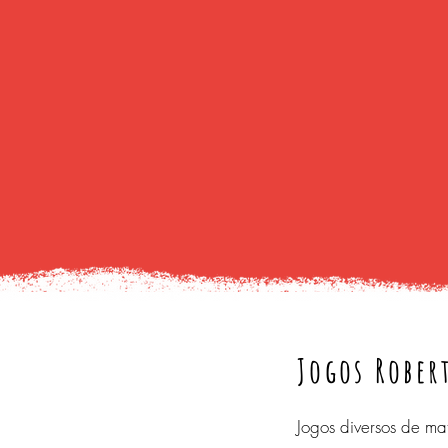
Jogos Rober
Jogos diversos de ma