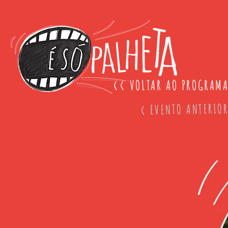
<< VOLTAR AO PROGRAM
< EVENTO ANTERIO