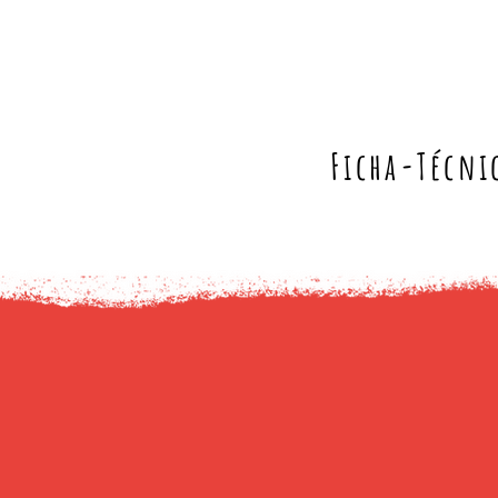
Ficha-Técni