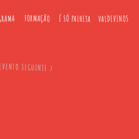
FORMAÇÃO
É SÓ PALHETA
VALDEVINOS
GRAMA
EVENTO SEGUINTE >