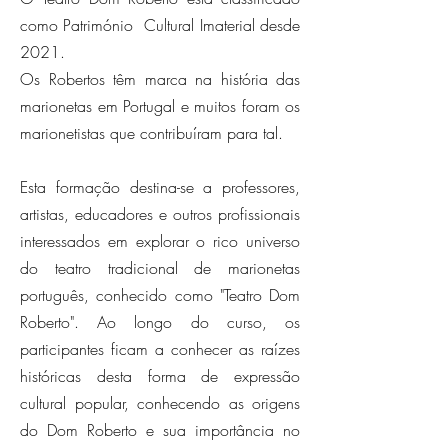
como Património Cultural Imaterial desde
2021.
Os Robertos têm marca na história das
marionetas em Portugal e muitos foram os
marionetistas que contribuíram para tal.
Esta formação destina-se a professores,
artistas, educadores e outros profissionais
interessados em explorar o rico universo
do teatro tradicional de marionetas
português, conhecido como "Teatro Dom
Roberto". Ao longo do curso, os
participantes ficam a conhecer as raízes
históricas desta forma de expressão
cultural popular, conhecendo as origens
do Dom Roberto e sua importância no