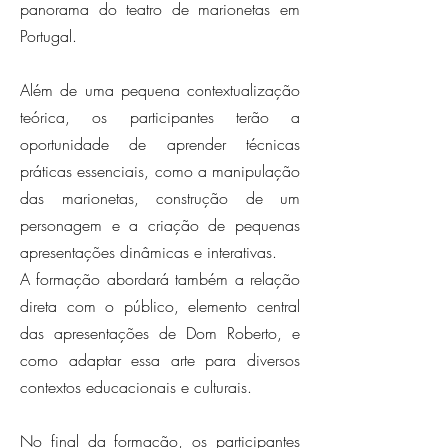
panorama do teatro de marionetas em
Portugal.
Além de uma pequena contextualização
teórica, os participantes terão a
oportunidade de aprender técnicas
práticas essenciais, como a manipulação
das marionetas, construção de um
personagem e a criação de pequenas
apresentações dinâmicas e interativas.
A formação abordará também a relação
direta com o público, elemento central
das apresentações de Dom Roberto, e
como adaptar essa arte para diversos
contextos educacionais e culturais.
No final da formação, os participantes