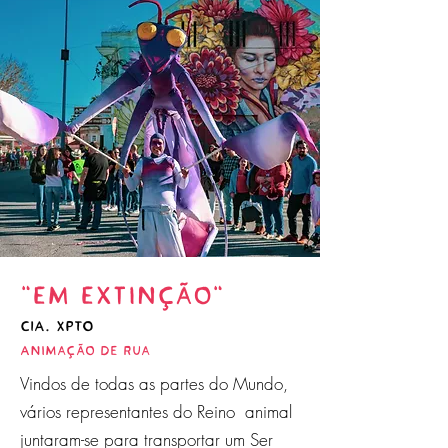
"Em Extinção"
CIA. XPTO
Animação de Rua
Vindos de todas as partes do Mundo,
vários representantes do Reino animal
juntaram-se para transportar um Ser