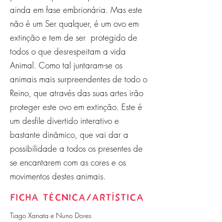
ainda em fase embrionária. Mas este
não é um Ser qualquer, é um ovo em
extinção e tem de ser protegido de
todos o que desrespeitam a vida
Animal. Como tal juntaram-se os
animais mais surpreendentes de todo o
Reino, que através das suas artes irão
proteger este ovo em extinção. Este é
um desfile divertido interativo e
bastante dinâmico, que vai dar a
possibilidade a todos os presentes de
se encantarem com as cores e os
movimentos destes animais.
FICHA TÉCNICA/ARTÍSTICA
Tiago Xanata e Nuno Dores