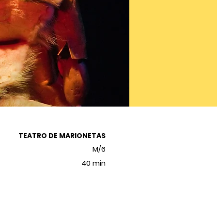
TEATRO DE MARIONETAS
M/6
40 min