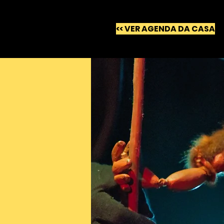
<< VER AGENDA DA CASA