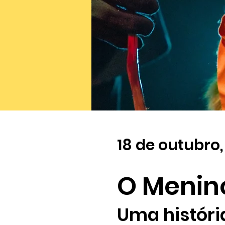
18 de outubro,
O Menin
Uma históri