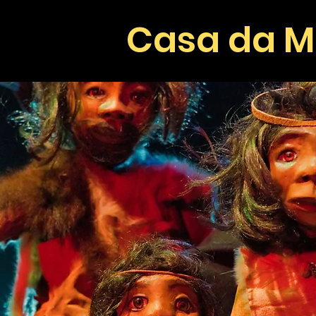
Casa da M