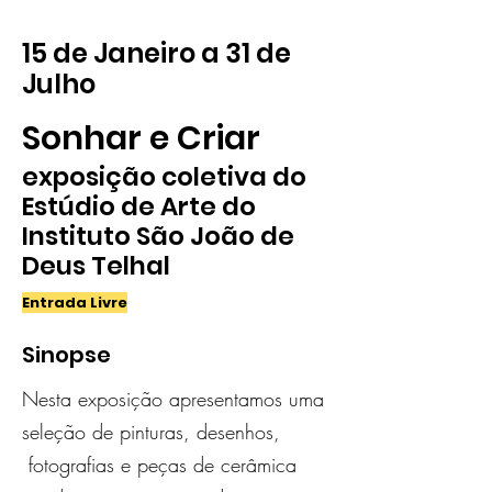
15 de Janeiro a 31 de
Julho
Sonhar e Criar
exposição coletiva do
Estúdio de Arte do
Instituto São João de
Deus Telhal
Entrada Livre
Sinopse
Nesta exposição apresentamos uma
seleção de pinturas, desenhos,
fotografias e peças de cerâmica