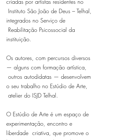
criadas por artistas residentes no
Instituto São João de Deus – Telhal,
integrados no Serviço de
Reabilitação Psicossocial da
instituição.
Os autores, com percursos diversos
— alguns com formação artística,
outros autodidatas — desenvolvem
o seu trabalho no Estúdio de Arte,
atelier do ISJD Telhal.
O Estúdio de Arte é um espaço de
experimentação, encontro e
liberdade criativa, que promove o