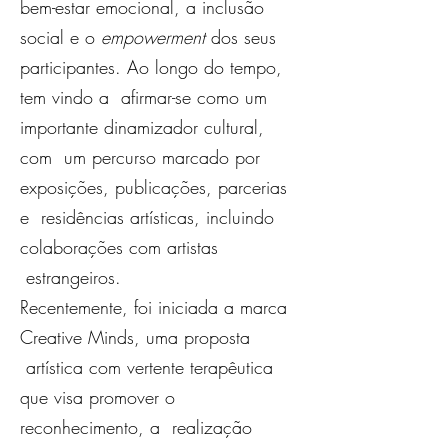
bem-estar emocional, a inclusão
social e o
empowerment
dos seus
participantes. Ao longo do tempo,
tem vindo a afirmar-se como um
importante dinamizador cultural,
com um percurso marcado por
exposições, publicações, parcerias
e residências artísticas, incluindo
colaborações com artistas
estrangeiros.
Recentemente, foi iniciada a marca
Creative Minds, uma proposta
artística com vertente terapêutica
que visa promover o
reconhecimento, a realização