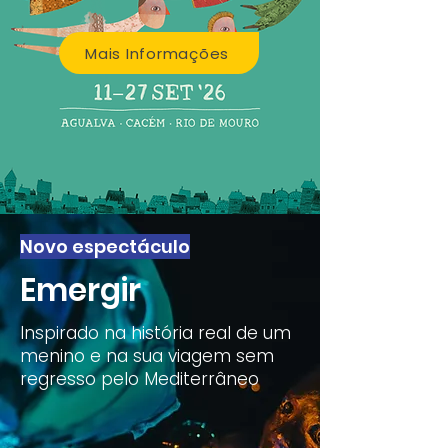
Mais Informações
Novo espectáculo
Emergir
Inspirado na história real de um
menino e na sua viagem sem
regresso pelo Mediterrâneo