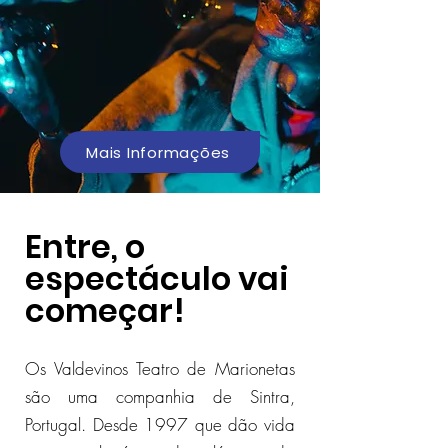
Mais Informações
Entre, o
espectáculo vai
começar!
Os Valdevinos Teatro de Marionetas
são uma companhia de Sintra,
Portugal. Desde 1997 que dão vida